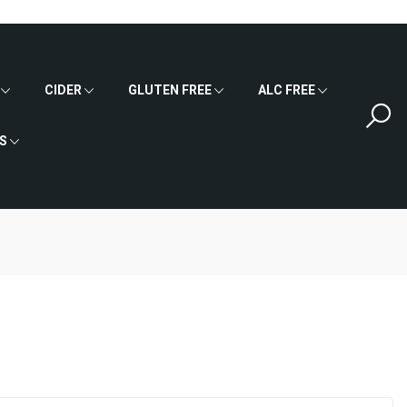
CIDER
GLUTEN FREE
ALC FREE
S