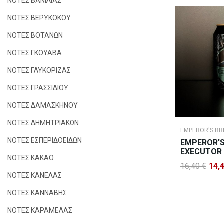
ΝΟΤΕΣ ΒΑΝΙΛΙΑΣ
ΝΟΤΕΣ ΒΕΡΥΚΟΚΟΥ
ΝΟΤΕΣ ΒΟΤΑΝΩΝ
ΝΟΤΕΣ ΓΚΟΥΑΒΑ
ΝΟΤΕΣ ΓΛΥΚΟΡΙΖΑΣ
ΝΟΤΕΣ ΓΡΑΣΣΙΔΙΟΥ
ΝΟΤΕΣ ΔΑΜΑΣΚΗΝΟΥ
ΝΟΤΕΣ ΔΗΜΗΤΡΙΑΚΩΝ
EMPEROR'S B
ΝΟΤΕΣ ΕΣΠΕΡΙΔΟΕΙΔΩΝ
EMPEROR'
EXECUTOR B
ΝΟΤΕΣ ΚΑΚΑΟ
16,40 €
14,
ΝΟΤΕΣ ΚΑΝΕΛΑΣ
ΝΟΤΕΣ ΚΑΝΝΑΒΗΣ
ΝΟΤΕΣ ΚΑΡΑΜΕΛΑΣ