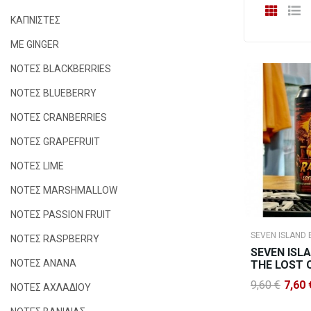
ΚΑΠΝΙΣΤΕΣ
ΜΕ GINGER
ΝΟΤΕΣ BLACKBERRIES
ΝΟΤΕΣ BLUEBERRY
ΝΟΤΕΣ CRANBERRIES
ΝΟΤΕΣ GRAPEFRUIT
ΝΟΤΕΣ LIME
ΝΟΤΕΣ MARSHMALLOW
ΝΟΤΕΣ PASSION FRUIT
SEVEN ISLAND
ΝΟΤΕΣ RASPBERRY
SEVEN ISL
ΝΟΤΕΣ ΑΝΑΝΑ
THE LOST 
9,60 €
7,60 
ΝΟΤΕΣ ΑΧΛΑΔΙΟΥ