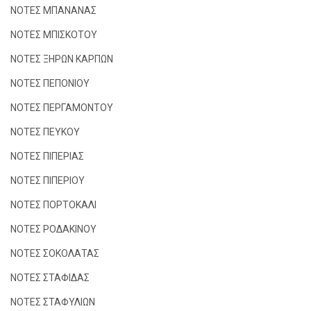
ΝΟΤΕΣ ΜΠΑΝΑΝΑΣ
ΝΟΤΕΣ ΜΠΙΣΚΟΤΟΥ
ΝΟΤΕΣ ΞΗΡΩΝ ΚΑΡΠΩΝ
ΝΟΤΕΣ ΠΕΠΟΝΙΟΥ
ΝΟΤΕΣ ΠΕΡΓΑΜΟΝΤΟΥ
ΝΟΤΕΣ ΠΕΥΚΟΥ
ΝΟΤΕΣ ΠΙΠΕΡΙΑΣ
ΝΟΤΕΣ ΠΙΠΕΡΙΟΥ
ΝΟΤΕΣ ΠΟΡΤΟΚΑΛΙ
ΝΟΤΕΣ ΡΟΔΑΚΙΝΟΥ
ΝΟΤΕΣ ΣΟΚΟΛΑΤΑΣ
ΝΟΤΕΣ ΣΤΑΦΙΔΑΣ
ΝΟΤΕΣ ΣΤΑΦΥΛΙΩΝ