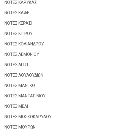
ΝΟΤΕΣ ΚΑΡΥΔΑΣ
ΝΟΤΕΣ ΚΑΦΕ
ΝΟΤΕΣ ΚΕΡΑΣΙ
ΝΟΤΕΣ ΚΙΤΡΟΥ
ΝΟΤΕΣ ΚΟΛΙΑΝΔΡΟΥ
ΝΟΤΕΣ ΛΕΜΟΝΙΟΥ
ΝΟΤΕΣ ΛΙΤΣΙ
ΝΟΤΕΣ ΛΟΥΛΟΥΔΙΩΝ
ΝΟΤΕΣ ΜΑΝΓΚΟ
ΝΟΤΕΣ ΜΑΝΤΑΡΙΝΙΟΥ
ΝΟΤΕΣ ΜΕΛΙ
ΝΟΤΕΣ ΜΟΣΧΟΚΑΡΥΔΟΥ
ΝΟΤΕΣ ΜΟΥΡΩΝ