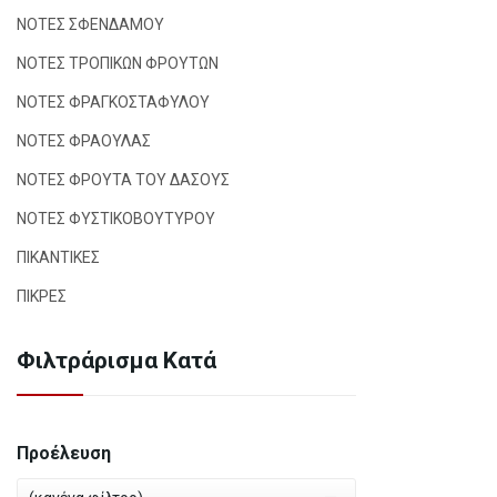
ΝΟΤΕΣ ΣΦΕΝΔΑΜΟΥ
ΝΟΤΕΣ ΤΡΟΠΙΚΩΝ ΦΡΟΥΤΩΝ
ΝΟΤΕΣ ΦΡΑΓΚΟΣΤΑΦΥΛΟΥ
ΝΟΤΕΣ ΦΡΑΟΥΛΑΣ
ΝΟΤΕΣ ΦΡΟΥΤΑ ΤΟΥ ΔΑΣΟΥΣ
ΝΟΤΕΣ ΦΥΣΤΙΚΟΒΟΥΤΥΡΟΥ
ΠΙΚΑΝΤΙΚΕΣ
ΠΙΚΡΕΣ
Φιλτράρισμα Κατά
Προέλευση