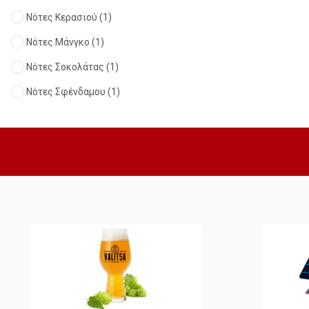
Νότες Κερασιού
(1)
Νότες Μάνγκο
(1)
Νότες Σοκολάτας
(1)
Νότες Σφένδαμου
(1)