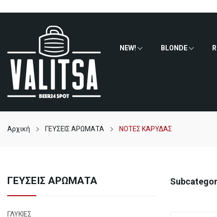
NEW!
BLONDE
R
Αρχική
ΓΕΥΣΕΙΣ ΑΡΩΜΑΤΑ
ΝΟΤΕΣ ΚΑΡΥΔΑΣ
ΓΕΥΣΕΙΣ ΑΡΩΜΑΤΑ
Subcategor
ΓΛΥΚΙΕΣ